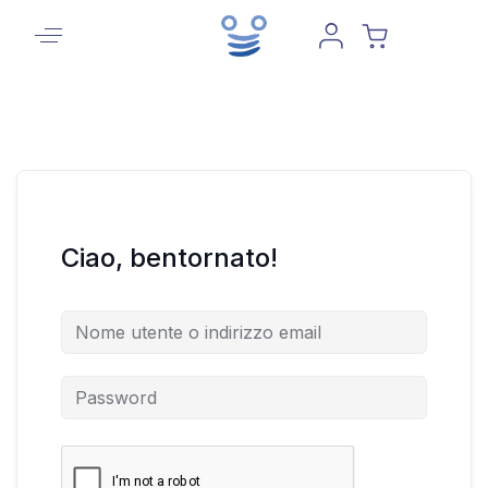
Ciao, bentornato!