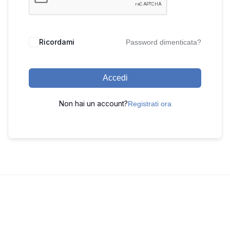
Ricordami
Password dimenticata?
Accedi
Non hai un account?
Registrati ora