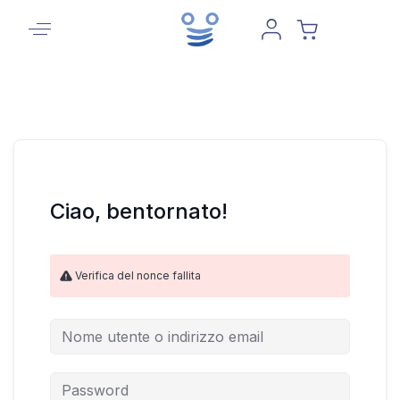
Ciao, bentornato!
Verifica del nonce fallita