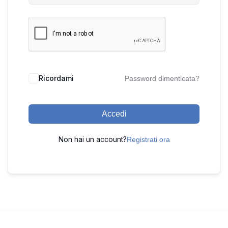
Ricordami
Password dimenticata?
Accedi
Non hai un account?
Registrati ora