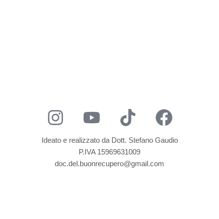
Ideato e realizzato da Dott. Stefano Gaudio
P.IVA 15969631009
doc.del.buonrecupero@gmail.com