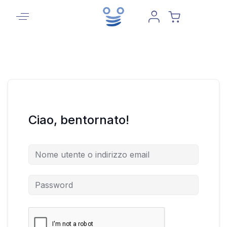
Ciao, bentornato!