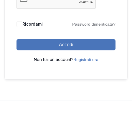
Ricordami
Password dimenticata?
Accedi
Non hai un account?
Registrati ora