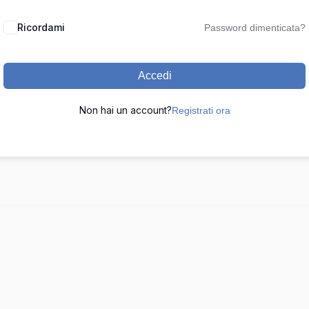
Ricordami
Password dimenticata?
Accedi
Non hai un account?
Registrati ora