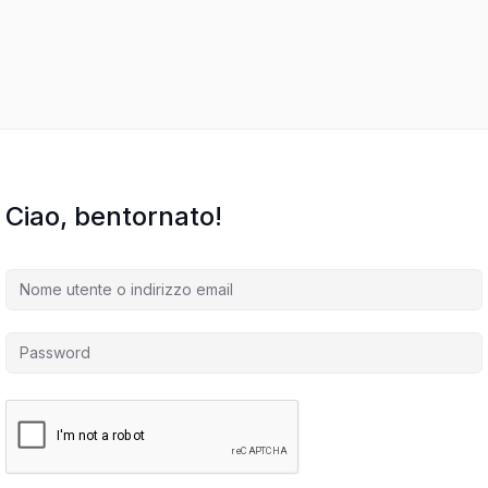
Ciao, bentornato!