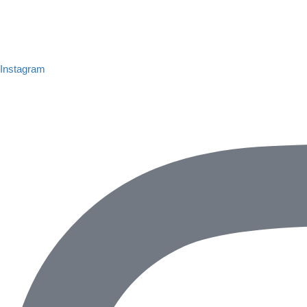
Instagram