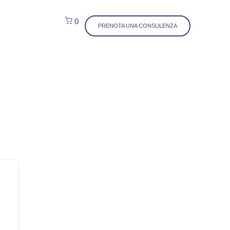
0
PRENOTA UNA CONSULENZA