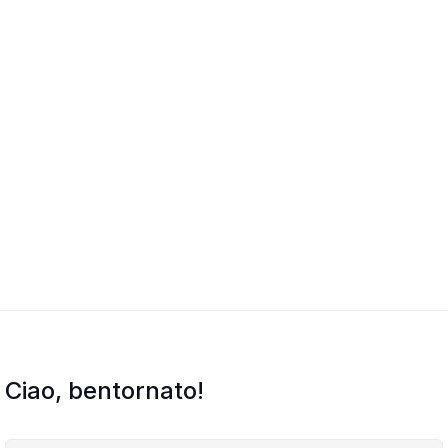
Ciao, bentornato!