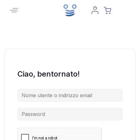
Ciao, bentornato!