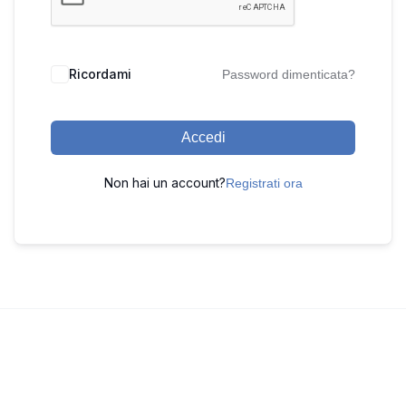
Ricordami
Password dimenticata?
Accedi
Non hai un account?
Registrati ora