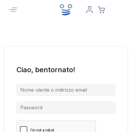
Ciao, bentornato!