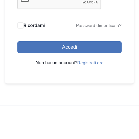
Ricordami
Password dimenticata?
Accedi
Non hai un account?
Registrati ora